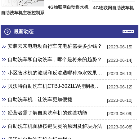
4G物联网自动售水机
4G物联网自助洗车机
自助洗车机主板控制系
主板热销
主板热销
统网络后台...
最新动态
安装云来电电动自行车充电桩需要多少钱？
[2023-06-15]
自助洗车和自动洗车，哪个是将来的趋势？
[2023-06-14]
小区售水机的滤膜和反渗透哪种净水效果更好？
[2023-06-13]
贝沃特自助洗车机CTBJ-3021LW控制板怎么样？
[2023-06-12]
自助洗车机：让洗车更加便捷
[2023-06-10]
经营者需了解自助洗车机的这些功能
[2023-06-09]
自助洗车机面板按键失灵的原因及解决办法
[2023-06-08]