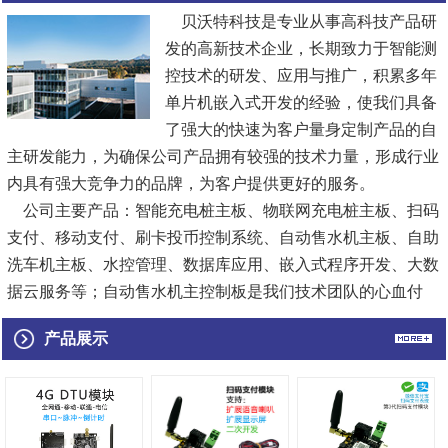
贝沃特科技是专业从事高科技产品研
发的高新技术企业，长期致力于智能测
控技术的研发、应用与推广，积累多年
单片机嵌入式开发的经验，使我们具备
了强大的快速为客户量身定制产品的自
主研发能力，为确保公司产品拥有较强的技术力量，形成行业
内具有强大竞争力的品牌，为客户提供更好的服务。
公司主要产品：智能充电桩主板、物联网充电桩主板、扫码
支付、移动支付、刷卡投币控制系统、自动售水机主板、自助
洗车机主板、水控管理、数据库应用、嵌入式程序开发、大数
据云服务等；自动售水机主控制板是我们技术团队的心血付
出，合理的电路结构、双重防护...
[查看详情]
产品展示