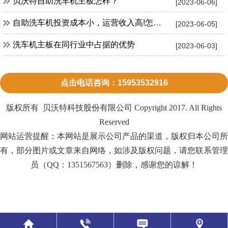
贝沃特自助洗车机主板怎样？
[2023-06-06]
自助洗车机投资成本小，运营收入高!怎么加盟？
[2023-06-05]
洗车机主板在同行业中占据的优势
[2023-06-03]
点击电话咨询：15953532916
版权所有 贝沃特科技股份有限公司 Copyright 2017. All Rights
Reserved
网站运营提醒：本网站是展示公司产品的渠道，版权归本公司所
有，部分图片或文章来自网络，如涉及版权问题，请您联系管理
员（QQ：1351567563）删除，感谢您的谅解！