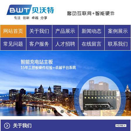
网站首页
关于我们
产品展示
新闻动态
案例展示
常见问题
客户服务
人才招聘
在线留言
联系我们
关于我们