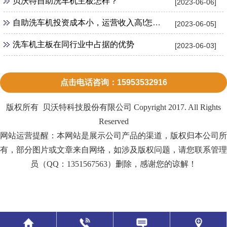
贝沃特自助洗车机主板怎样？
[2023-06-06]
自助洗车机投资成本小，运营收入高!怎么加盟？
[2023-06-05]
洗车机主板在同行业中占据的优势
[2023-06-03]
点击电话咨询：15953532916
版权所有 贝沃特科技股份有限公司 Copyright 2017. All Rights
Reserved
网站运营提醒：本网站是展示公司产品的渠道，版权归本公司所
有，部分图片或文章来自网络，如涉及版权问题，请您联系管理
员（QQ：1351567563）删除，感谢您的谅解！