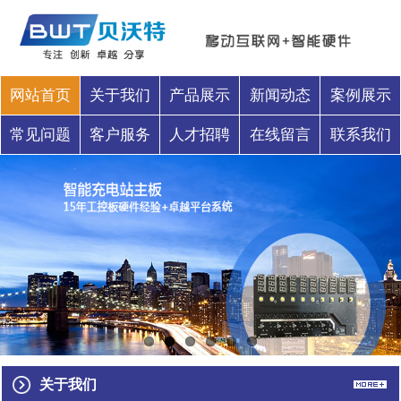
网站首页
关于我们
产品展示
新闻动态
案例展示
常见问题
客户服务
人才招聘
在线留言
联系我们
关于我们