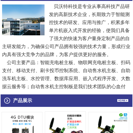
贝沃特科技是专业从事高科技产品研
发的高新技术企业，长期致力于智能测
控技术的研发、应用与推广，积累多年
单片机嵌入式开发的经验，使我们具备
了强大的快速为客户量身定制产品的自
主研发能力，为确保公司产品拥有较强的技术力量，形成行业
内具有强大竞争力的品牌，为客户提供更好的服务。
公司主要产品：智能充电桩主板、物联网充电桩主板、扫码
支付、移动支付、刷卡投币控制系统、自动售水机主板、自助
洗车机主板、水控管理、数据库应用、嵌入式程序开发、大数
据云服务等；自动售水机主控制板是我们技术团队的心血付
出，合理的电路结构、双重防护...
[查看详情]
产品展示