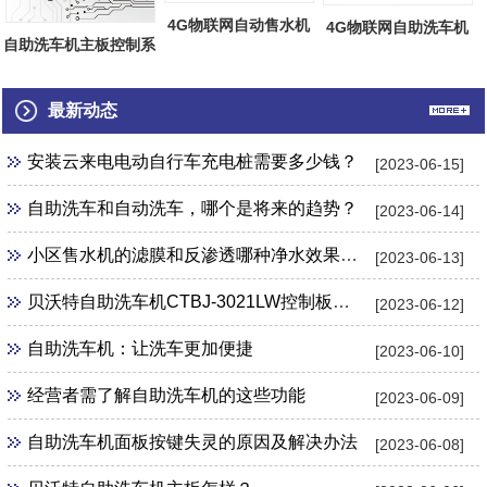
4G物联网自动售水机
4G物联网自助洗车机
自助洗车机主板控制系
主板热销
主板热销
统网络后台...
最新动态
安装云来电电动自行车充电桩需要多少钱？
[2023-06-15]
自助洗车和自动洗车，哪个是将来的趋势？
[2023-06-14]
小区售水机的滤膜和反渗透哪种净水效果更好？
[2023-06-13]
贝沃特自助洗车机CTBJ-3021LW控制板怎么样？
[2023-06-12]
自助洗车机：让洗车更加便捷
[2023-06-10]
经营者需了解自助洗车机的这些功能
[2023-06-09]
自助洗车机面板按键失灵的原因及解决办法
[2023-06-08]